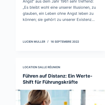
Angst“ aus dem Jahr 1961 sehr treffend:
„Es bleibt wohl eine unserer Illusionen, zu
glauben, ein Leben ohne Angst leben zu
können; sie gehört zu unserer Existenz…
LUCIEN MULLER
16 SEPTEMBRE 2022
LOCATION SALLE RÉUNION
Führen auf Distanz: Ein Werte-
Shift für Führungskräfte