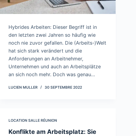
Hybrides Arbeiten: Dieser Begriff ist in
den letzten zwei Jahren so häufig wie
noch nie zuvor gefallen. Die (Arbeits-)Welt
hat sich stark verändert und die
Anforderungen an Arbeitnehmer,
Unternehmen und auch an Arbeitsplätze
an sich noch mehr. Doch was genau…
LUCIEN MULLER
30 SEPTEMBRE 2022
LOCATION SALLE RÉUNION
Konflikte am Arbeitsplatz: Sie