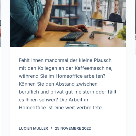
Fehlt Ihnen manchmal der kleine Plausch
mit den Kollegen an der Kaffeemaschine,
während Sie im Homeoffice arbeiten?
Können Sie den Abstand zwischen
beruflich und privat gut meistern oder fällt
es Ihnen schwer? Die Arbeit im
Homeoffice ist eine weit verbreitete…
LUCIEN MULLER
25 NOVEMBRE 2022