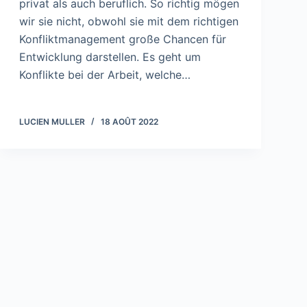
privat als auch beruflich. So richtig mögen
wir sie nicht, obwohl sie mit dem richtigen
Konfliktmanagement große Chancen für
Entwicklung darstellen. Es geht um
Konflikte bei der Arbeit, welche…
LUCIEN MULLER
18 AOÛT 2022