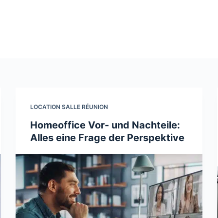
LOCATION SALLE RÉUNION
Homeoffice Vor- und Nachteile:
Alles eine Frage der Perspektive