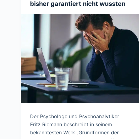
bisher garantiert nicht wussten
Der Psychologe und Psychoanalytiker
Fritz Riemann beschreibt in seinem
bekanntesten Werk „Grundformen der