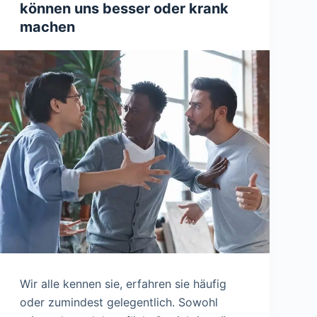
können uns besser oder krank
machen
Wir alle kennen sie, erfahren sie häufig
oder zumindest gelegentlich. Sowohl