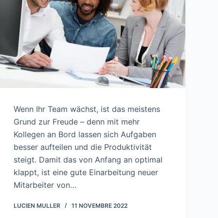
Wenn Ihr Team wächst, ist das meistens
Grund zur Freude – denn mit mehr
Kollegen an Bord lassen sich Aufgaben
besser aufteilen und die Produktivität
steigt. Damit das von Anfang an optimal
klappt, ist eine gute Einarbeitung neuer
Mitarbeiter von…
LUCIEN MULLER
11 NOVEMBRE 2022