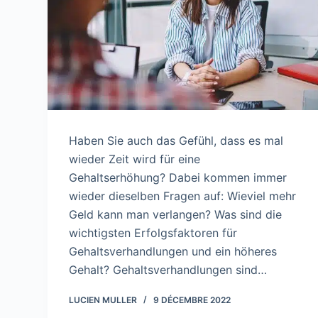
Haben Sie auch das Gefühl, dass es mal
wieder Zeit wird für eine
Gehaltserhöhung? Dabei kommen immer
wieder dieselben Fragen auf: Wieviel mehr
Geld kann man verlangen? Was sind die
wichtigsten Erfolgsfaktoren für
Gehaltsverhandlungen und ein höheres
Gehalt? Gehaltsverhandlungen sind…
LUCIEN MULLER
9 DÉCEMBRE 2022