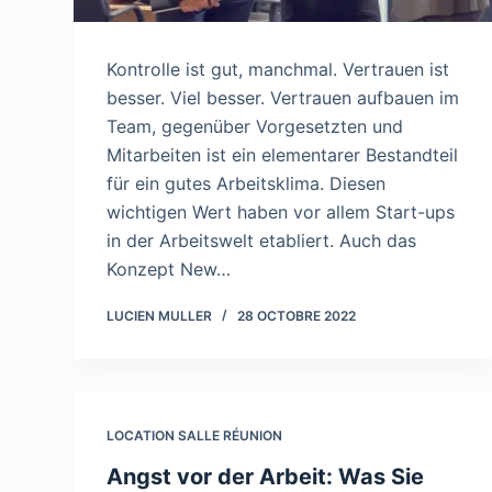
Kontrolle ist gut, manchmal. Vertrauen ist
besser. Viel besser. Vertrauen aufbauen im
Team, gegenüber Vorgesetzten und
Mitarbeiten ist ein elementarer Bestandteil
für ein gutes Arbeitsklima. Diesen
wichtigen Wert haben vor allem Start-ups
in der Arbeitswelt etabliert. Auch das
Konzept New…
LUCIEN MULLER
28 OCTOBRE 2022
LOCATION SALLE RÉUNION
Angst vor der Arbeit: Was Sie