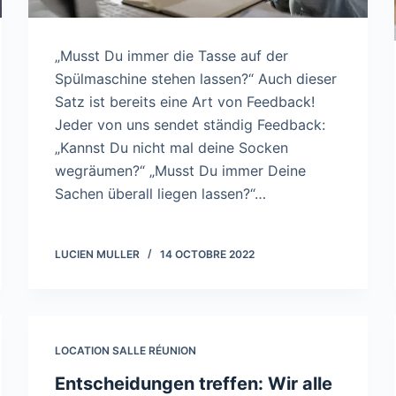
„Musst Du immer die Tasse auf der
Spülmaschine stehen lassen?“ Auch dieser
Satz ist bereits eine Art von Feedback!
Jeder von uns sendet ständig Feedback:
„Kannst Du nicht mal deine Socken
wegräumen?“ „Musst Du immer Deine
Sachen überall liegen lassen?“…
LUCIEN MULLER
14 OCTOBRE 2022
LOCATION SALLE RÉUNION
Entscheidungen treffen: Wir alle