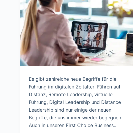
Es gibt zahlreiche neue Begriffe für die
Führung im digitalen Zeitalter: Führen auf
Distanz, Remote Leadership, virtuelle
Führung, Digital Leadership und Distance
Leadership sind nur einige der neuen
Begriffe, die uns immer wieder begegnen.
Auch in unseren First Choice Business…