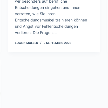
wir besonders auf berufliche
Entscheidungen eingehen und Ihnen
verraten, wie Sie Ihren
Entscheidungsmuskel trainieren können
und Angst vor Fehlentscheidungen
verlieren. Die Fragen,…
LUCIEN MULLER
2 SEPTEMBRE 2022