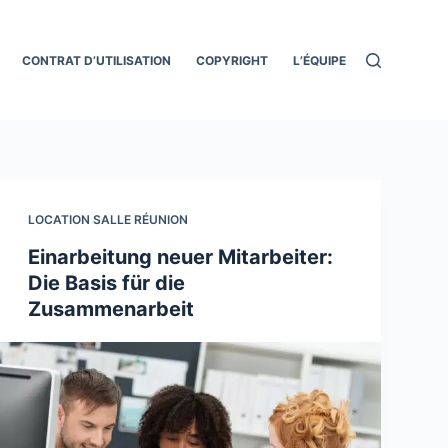
CONTRAT D’UTILISATION
COPYRIGHT
L’ÉQUIPE
LOCATION SALLE RÉUNION
Einarbeitung neuer Mitarbeiter:
Die Basis für die
Zusammenarbeit