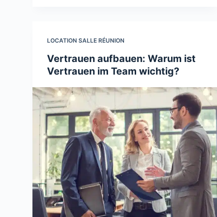
LOCATION SALLE RÉUNION
Vertrauen aufbauen: Warum ist
Vertrauen im Team wichtig?