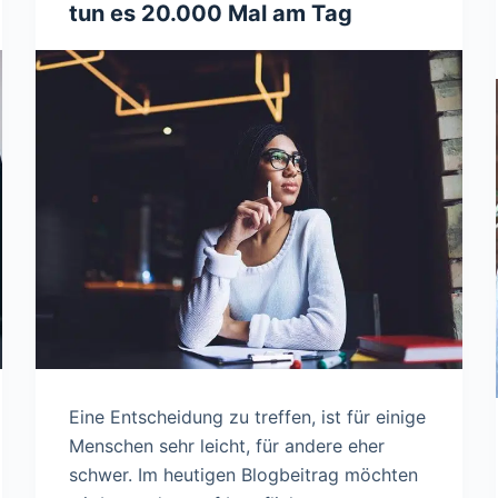
tun es 20.000 Mal am Tag
Eine Entscheidung zu treffen, ist für einige
Menschen sehr leicht, für andere eher
schwer. Im heutigen Blogbeitrag möchten