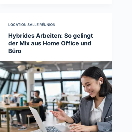
LOCATION SALLE RÉUNION
Hybrides Arbeiten: So gelingt
der Mix aus Home Office und
Büro