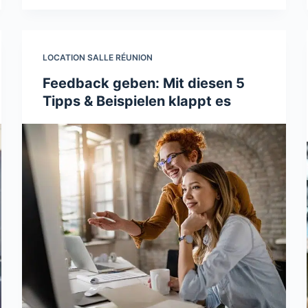
LOCATION SALLE RÉUNION
Feedback geben: Mit diesen 5
Tipps & Beispielen klappt es