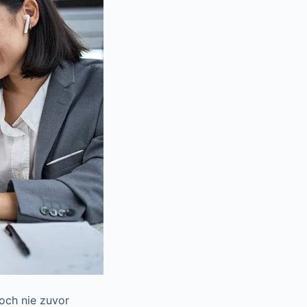
noch nie zuvor