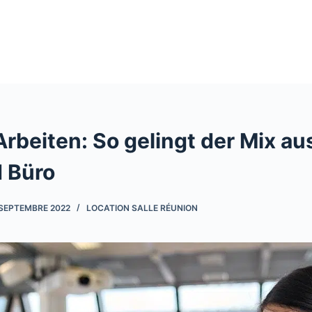
Arbeiten: So gelingt der Mix a
d Büro
SEPTEMBRE 2022
LOCATION SALLE RÉUNION