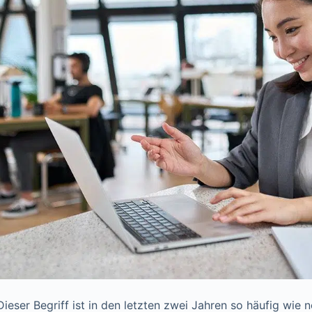
ieser Begriff ist in den letzten zwei Jahren so häufig wie 