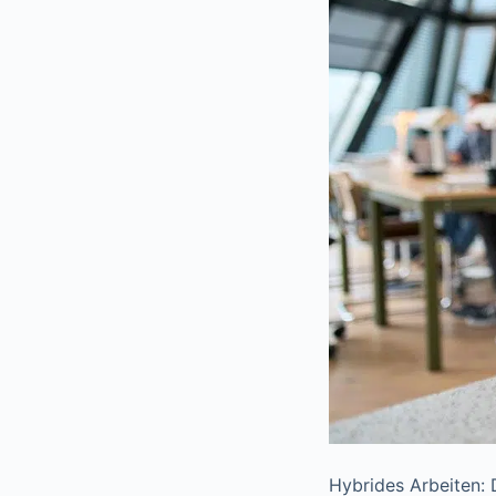
Hybrides Arbeiten: D