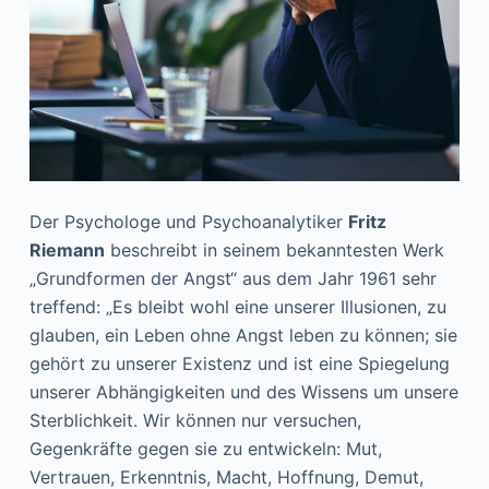
Der Psychologe und Psychoanalytiker
Fritz
Riemann
beschreibt in seinem bekanntesten Werk
„Grundformen der Angst“ aus dem Jahr 1961 sehr
treffend: „Es bleibt wohl eine unserer Illusionen, zu
glauben, ein Leben ohne Angst leben zu können; sie
gehört zu unserer Existenz und ist eine Spiegelung
unserer Abhängigkeiten und des Wissens um unsere
Sterblichkeit. Wir können nur versuchen,
Gegenkräfte gegen sie zu entwickeln: Mut,
Vertrauen, Erkenntnis, Macht, Hoffnung, Demut,