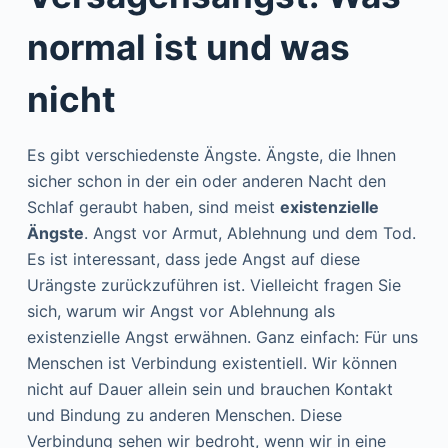
normal ist und was
nicht
Es gibt verschiedenste Ängste. Ängste, die Ihnen
sicher schon in der ein oder anderen Nacht den
Schlaf geraubt haben, sind meist
existenzielle
Ängste
. Angst vor Armut, Ablehnung und dem Tod.
Es ist interessant, dass jede Angst auf diese
Urängste zurückzuführen ist. Vielleicht fragen Sie
sich, warum wir Angst vor Ablehnung als
existenzielle Angst erwähnen. Ganz einfach: Für uns
Menschen ist Verbindung existentiell. Wir können
nicht auf Dauer allein sein und brauchen Kontakt
und Bindung zu anderen Menschen. Diese
Verbindung sehen wir bedroht, wenn wir in eine