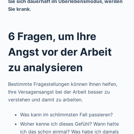
Sie sich dauerhaft im Überlebensmodus, werden
Sie krank.
6 Fragen, um Ihre
Angst vor der Arbeit
zu analysieren
Bestimmte Fragestellungen können Ihnen helfen,
Ihre Versagensangst bei der Arbeit besser zu
verstehen und damit zu arbeiten.
Was kann im schlimmsten Fall passieren?
Woher kenne ich dieses Gefühl? Wann hatte
ich das schon einmal? Was habe ich damals