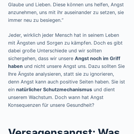
Glaube und Lieben. Diese können uns helfen, Angst
anzunehmen, uns mit ihr auseinander zu setzen, sie
immer neu zu besiegen.“
Jeder, wirklich jeder Mensch hat in seinem Leben
mit Ängsten und Sorgen zu kämpfen. Doch es gibt
dabei große Unterschiede und wir sollten
sichergehen, dass wir unsere
Angst noch im Griff
haben
und nicht unsere Angst uns. Dazu sollten Sie
Ihre Ängste analysieren, statt sie zu ignorieren,
denn Angst kann auch positive Seiten haben. Sie ist
ein
natürlicher Schutzmechanismus
und dient
unserem Wachstum. Doch wann hat Angst
Konsequenzen für unsere Gesundheit?
Versagensangst: Was