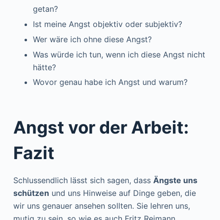
getan?
Ist meine Angst objektiv oder subjektiv?
Wer wäre ich ohne diese Angst?
Was würde ich tun, wenn ich diese Angst nicht
hätte?
Wovor genau habe ich Angst und warum?
Angst vor der Arbeit:
Fazit
Schlussendlich lässt sich sagen, dass
Ängste uns
schützen
und uns Hinweise auf Dinge geben, die
wir uns genauer ansehen sollten. Sie lehren uns,
mutig zu sein, so wie es auch Fritz Reimann