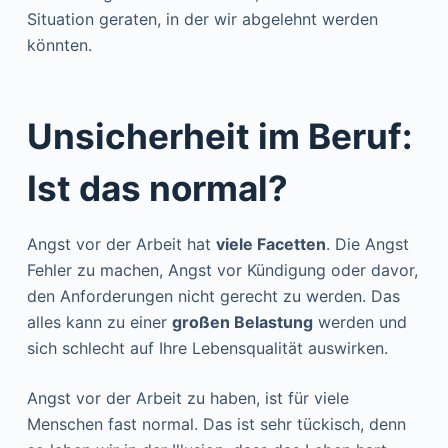
Situation geraten, in der wir abgelehnt werden
könnten.
Unsicherheit im Beruf:
Ist das normal?
Angst vor der Arbeit hat
viele Facetten
. Die Angst
Fehler zu machen, Angst vor Kündigung oder davor,
den Anforderungen nicht gerecht zu werden. Das
alles kann zu einer
großen Belastung
werden und
sich schlecht auf Ihre Lebensqualität auswirken.
Angst vor der Arbeit zu haben, ist für viele
Menschen fast normal. Das ist sehr tückisch, denn