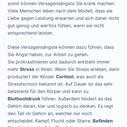
somit können Versagensängste Sie krank machen.
Viele Menschen leben nach dem Modell, dass sie
Liebe gegen Leistung erwarten und sich daher nicht
gut genug und wertlos fühlen, wenn sie nicht
entsprechend leisten.
Diese Versagensängste können dazu führen, dass
Sie Angst haben, zur Arbeit zu gehen.
Sie prokrastinieren und dadurch entsteht immer
mehr
Stress
in Ihnen. Wenn Sie Stress erleben, dann
produziert der Körper
Cortisol
, was auch als
Stresshormon bekannt ist. Auf Dauer ist das sehr
belastend für den Körper und kann zu
Bluthochdruck
führen. Außerdem hindert es das
Gehirn daran, klar und logisch zu denken. Es regt
den Teil im Gehirn an, welcher nur noch
entscheidet: Kampf, Flucht oder Starre.
Befinden