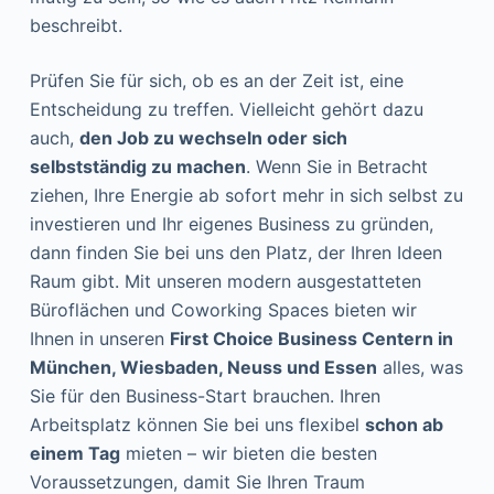
beschreibt.
Prüfen Sie für sich, ob es an der Zeit ist, eine
Entscheidung zu treffen. Vielleicht gehört dazu
auch,
den Job zu wechseln oder sich
selbstständig zu machen
. Wenn Sie in Betracht
ziehen, Ihre Energie ab sofort mehr in sich selbst zu
investieren und Ihr eigenes Business zu gründen,
dann finden Sie bei uns den Platz, der Ihren Ideen
Raum gibt. Mit unseren modern ausgestatteten
Büroflächen und Coworking Spaces bieten wir
Ihnen in unseren
First Choice Business Centern in
München, Wiesbaden, Neuss und Essen
alles, was
Sie für den Business-Start brauchen. Ihren
Arbeitsplatz können Sie bei uns flexibel
schon ab
einem Tag
mieten – wir bieten die besten
Voraussetzungen, damit Sie Ihren Traum