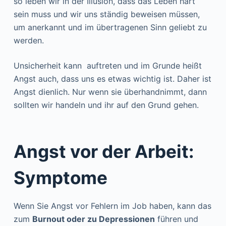
so leben wir in der Illusion, dass das Leben hart
sein muss und wir uns ständig beweisen müssen,
um anerkannt und im übertragenen Sinn geliebt zu
werden.
Unsicherheit kann auftreten und im Grunde heißt
Angst auch, dass uns es etwas wichtig ist. Daher ist
Angst dienlich. Nur wenn sie überhandnimmt, dann
sollten wir handeln und ihr auf den Grund gehen.
Angst vor der Arbeit:
Symptome
Wenn Sie Angst vor Fehlern im Job haben, kann das
zum
Burnout oder zu Depressionen
führen und