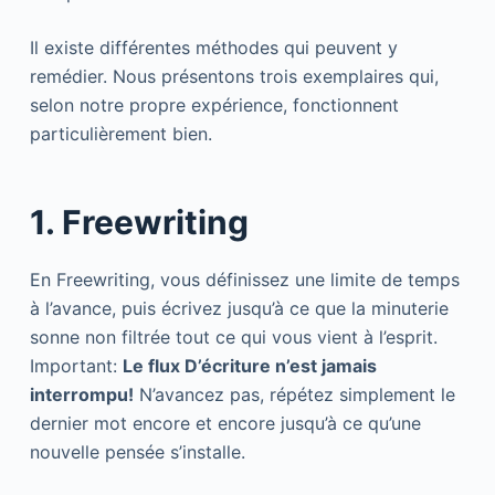
Il existe différentes méthodes qui peuvent y
remédier. Nous présentons trois exemplaires qui,
selon notre propre expérience, fonctionnent
particulièrement bien.
1. Freewriting
En Freewriting, vous définissez une limite de temps
à l’avance, puis écrivez jusqu’à ce que la minuterie
sonne non filtrée tout ce qui vous vient à l’esprit.
Important:
Le flux D’écriture n’est jamais
interrompu!
N’avancez pas, répétez simplement le
dernier mot encore et encore jusqu’à ce qu’une
nouvelle pensée s’installe.