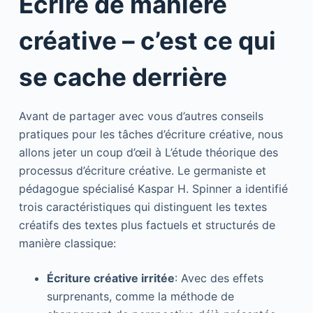
Écrire de manière
créative – c’est ce qui
se cache derrière
Avant de partager avec vous d’autres conseils
pratiques pour les tâches d’écriture créative, nous
allons jeter un coup d’œil à L’étude théorique des
processus d’écriture créative. Le germaniste et
pédagogue spécialisé Kaspar H. Spinner a identifié
trois caractéristiques qui distinguent les textes
créatifs des textes plus factuels et structurés de
manière classique:
Écriture créative irritée
: Avec des effets
surprenants, comme la méthode de