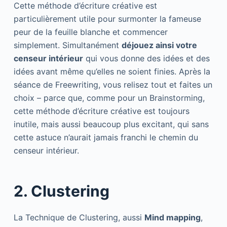
Cette méthode d’écriture créative est
particulièrement utile pour surmonter la fameuse
peur de la feuille blanche et commencer
simplement. Simultanément
déjouez ainsi votre
censeur intérieur
qui vous donne des idées et des
idées avant même qu’elles ne soient finies. Après la
séance de Freewriting, vous relisez tout et faites un
choix – parce que, comme pour un Brainstorming,
cette méthode d’écriture créative est toujours
inutile, mais aussi beaucoup plus excitant, qui sans
cette astuce n’aurait jamais franchi le chemin du
censeur intérieur.
2. Clustering
La Technique de Clustering, aussi
Mind mapping
,