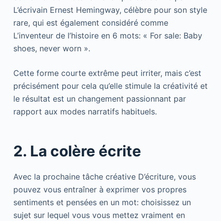
L’écrivain Ernest Hemingway, célèbre pour son style
rare, qui est également considéré comme
L’inventeur de l’histoire en 6 mots: « For sale: Baby
shoes, never worn ».
Cette forme courte extrême peut irriter, mais c’est
précisément pour cela qu’elle stimule la créativité et
le résultat est un changement passionnant par
rapport aux modes narratifs habituels.
2. La colère écrite
Avec la prochaine tâche créative D’écriture, vous
pouvez vous entraîner à exprimer vos propres
sentiments et pensées en un mot: choisissez un
sujet sur lequel vous vous mettez vraiment en