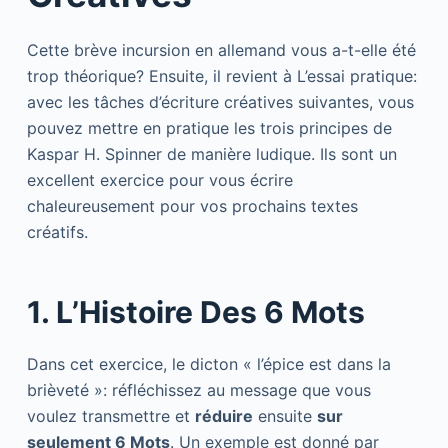
Cette brève incursion en allemand vous a-t-elle été
trop théorique? Ensuite, il revient à L’essai pratique:
avec les tâches d’écriture créatives suivantes, vous
pouvez mettre en pratique les trois principes de
Kaspar H. Spinner de manière ludique. Ils sont un
excellent exercice pour vous écrire
chaleureusement pour vos prochains textes
créatifs.
1. L’Histoire Des 6 Mots
Dans cet exercice, le dicton « l’épice est dans la
brièveté »: réfléchissez au message que vous
voulez transmettre et
réduire
ensuite
sur
seulement 6 Mots
. Un exemple est donné par