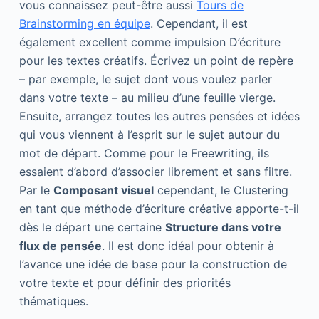
vous connaissez peut-être aussi
Tours de
Brainstorming en équipe
. Cependant, il est
également excellent comme impulsion D’écriture
pour les textes créatifs. Écrivez un point de repère
– par exemple, le sujet dont vous voulez parler
dans votre texte – au milieu d’une feuille vierge.
Ensuite, arrangez toutes les autres pensées et idées
qui vous viennent à l’esprit sur le sujet autour du
mot de départ. Comme pour le Freewriting, ils
essaient d’abord d’associer librement et sans filtre.
Par le
Composant visuel
cependant, le Clustering
en tant que méthode d’écriture créative apporte-t-il
dès le départ une certaine
Structure dans votre
flux de pensée
. Il est donc idéal pour obtenir à
l’avance une idée de base pour la construction de
votre texte et pour définir des priorités
thématiques.