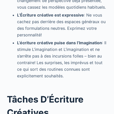
changement de perspective déjà présentée,
vous cassez les modèles quotidiens habituels.
L’Écriture créative est expressive
: Ne vous
cachez pas derrière des espaces généraux ou
des formulations neutres. Exprimez votre
personnalité!
L’écriture créative puise dans l’Imagination
: Il
stimule L’imagination et L’imagination et ne
s’arrête pas à des incursions folles – bien au
contraire! Les surprises, les imprévus et tout
ce qui sort des routines connues sont
explicitement souhaités.
Tâches D’Écriture
Créatives