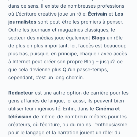
dans ce sens. Il existe de nombreuses professions
où L’écriture créative joue un rôle:
Écrivain
et
Les
journalistes
sont peut-être les premiers à penser.
Outre les journaux et magazines classiques, le
secteur des médias joue également
Blogs
un rôle
de plus en plus important. Ici, l’accès est beaucoup
plus bas, puisque, en principe, chaque:r avec accès
à Internet peut créer son propre Blog – jusqu’à ce
que cela devienne plus Qu’un passe-temps,
cependant, c’est un long chemin.
Redacteur
est une autre option de carrière pour les
gens affamés de langue, ici aussi, ils peuvent bien
utiliser leur ingéniosité. Enfin, dans le
Cinéma et
télévision
de même, de nombreux métiers pour les
créateurs, où l’écriture, ou du moins L’enthousiasme
pour le langage et la narration jouent un rôle: du