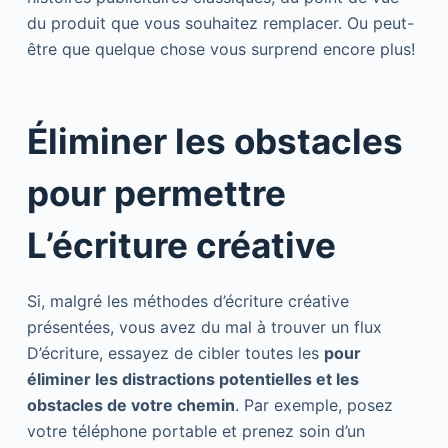
du produit que vous souhaitez remplacer. Ou peut-
être que quelque chose vous surprend encore plus!
Éliminer les obstacles
pour permettre
L’écriture créative
Si, malgré les méthodes d’écriture créative
présentées, vous avez du mal à trouver un flux
D’écriture, essayez de cibler toutes les
pour
éliminer les distractions potentielles et les
obstacles de votre chemin
. Par exemple, posez
votre téléphone portable et prenez soin d’un