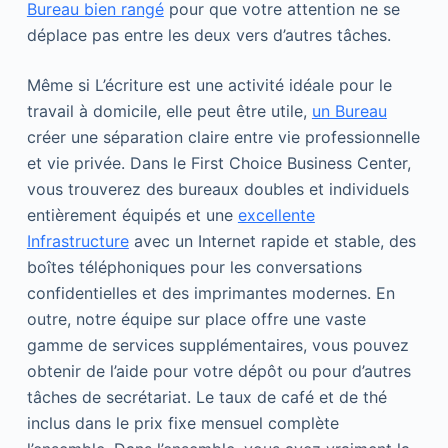
Bureau bien rangé
pour que votre attention ne se
déplace pas entre les deux vers d’autres tâches.
Même si L’écriture est une activité idéale pour le
travail à domicile, elle peut être utile,
un Bureau
créer une séparation claire entre vie professionnelle
et vie privée. Dans le First Choice Business Center,
vous trouverez des bureaux doubles et individuels
entièrement équipés et une
excellente
Infrastructure
avec un Internet rapide et stable, des
boîtes téléphoniques pour les conversations
confidentielles et des imprimantes modernes. En
outre, notre équipe sur place offre une vaste
gamme de services supplémentaires, vous pouvez
obtenir de l’aide pour votre dépôt ou pour d’autres
tâches de secrétariat. Le taux de café et de thé
inclus dans le prix fixe mensuel complète