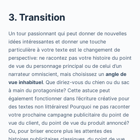
3. Transition
Un tour passionnant qui peut donner de nouvelles
idées intéressantes et donner une touche
particulière à votre texte est le changement de
perspective: ne racontez pas votre histoire du point
de vue du personnage principal ou de celui d’un
narrateur omniscient, mais choisissez un
angle de
vue inhabituel
. Que diriez-vous du chien ou du sac
à main du protagoniste? Cette astuce peut
également fonctionner dans l’écriture créative pour
des textes non littéraires! Pourquoi ne pas raconter
votre prochaine campagne publicitaire du point de
vue du client, du point de vue du produit annoncé?
Ou, pour briser encore plus les attentes des
histoires publicitaires classiques, du point de vue