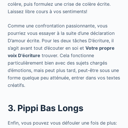
colère, puis formulez une crise de colère écrite.
Laissez libre cours à vos sentiments!
Comme une confrontation passionnante, vous
pourriez vous essayer à la suite d’une déclaration
D’amour écrite. Pour les deux tâches D’écriture, il
s’agit avant tout d’écouter en soi et
Votre propre
voix D’écriture
trouver. Cela fonctionne
particulièrement bien avec des sujets chargés
d’émotions, mais peut plus tard, peut-être sous une
forme quelque peu atténuée, entrer dans vos textes
créatifs.
3. Pippi Bas Longs
Enfin, vous pouvez vous défouler une fois de plus: