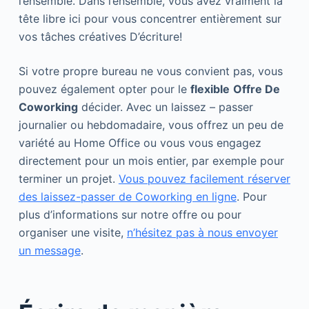
l’ensemble. Dans l’ensemble, vous avez vraiment la
tête libre ici pour vous concentrer entièrement sur
vos tâches créatives D’écriture!
Si votre propre bureau ne vous convient pas, vous
pouvez également opter pour le
flexible
Offre De
Coworking
décider. Avec un laissez – passer
journalier ou hebdomadaire, vous offrez un peu de
variété au Home Office ou vous vous engagez
directement pour un mois entier, par exemple pour
terminer un projet.
Vous pouvez facilement réserver
des laissez-passer de Coworking en ligne
. Pour
plus d’informations sur notre offre ou pour
organiser une visite,
n’hésitez pas à nous envoyer
un message
.