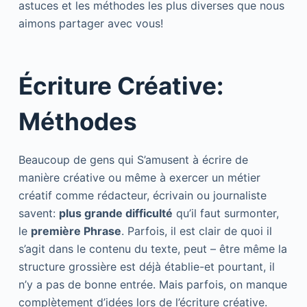
astuces et les méthodes les plus diverses que nous
aimons partager avec vous!
Écriture Créative:
Méthodes
Beaucoup de gens qui S’amusent à écrire de
manière créative ou même à exercer un métier
créatif comme rédacteur, écrivain ou journaliste
savent:
plus grande difficulté
qu’il faut surmonter,
le
première Phrase
. Parfois, il est clair de quoi il
s’agit dans le contenu du texte, peut – être même la
structure grossière est déjà établie-et pourtant, il
n’y a pas de bonne entrée. Mais parfois, on manque
complètement d’idées lors de l’écriture créative.