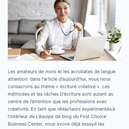
Les amateurs de mots et les acrobates de langue
attention: dans l’article d’aujourd’hui, nous nous
consacrons au thème « écriture créative ». Les
méthodes et les tâches D’écriture sont autant au
centre de l’attention que les professions avec
créativité. En tant que rédacteurs expérimentés:à
l’intérieur de L’équipe de blog du First Choice
Business Center, nous avons déjà essayé les