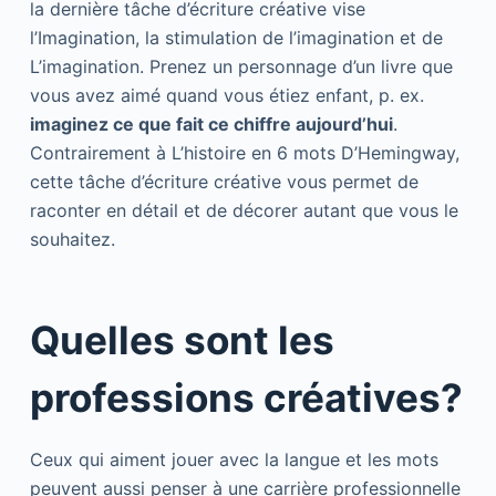
la dernière tâche d’écriture créative vise
l’Imagination, la stimulation de l’imagination et de
L’imagination. Prenez un personnage d’un livre que
vous avez aimé quand vous étiez enfant, p. ex.
imaginez ce que fait ce chiffre aujourd’hui
.
Contrairement à L’histoire en 6 mots D’Hemingway,
cette tâche d’écriture créative vous permet de
raconter en détail et de décorer autant que vous le
souhaitez.
Quelles sont les
professions créatives?
Ceux qui aiment jouer avec la langue et les mots
peuvent aussi penser à une carrière professionnelle